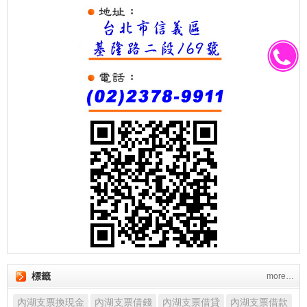
標籤
more…
內湖支票換現金
內湖支票借錢
內湖支票借貸
內湖支票借款